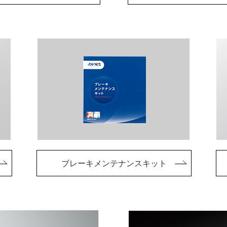
ブレーキメンテナンスキット