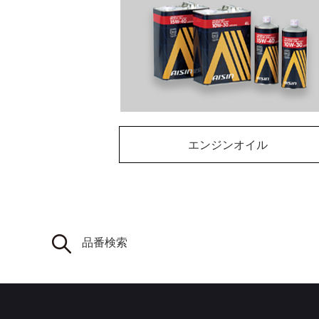
エンジンオイル
品番検索