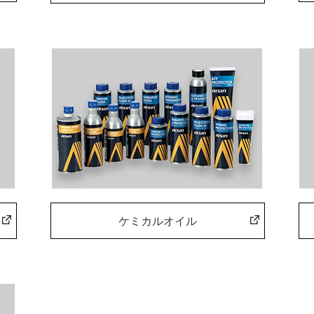
ケミカルオイル