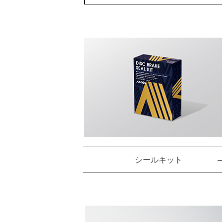
シールキット