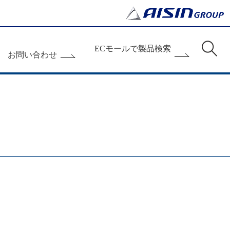
ECモールで製品検索
お問い合わせ