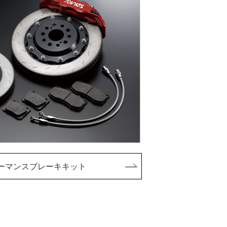
ーマンスブレーキキット