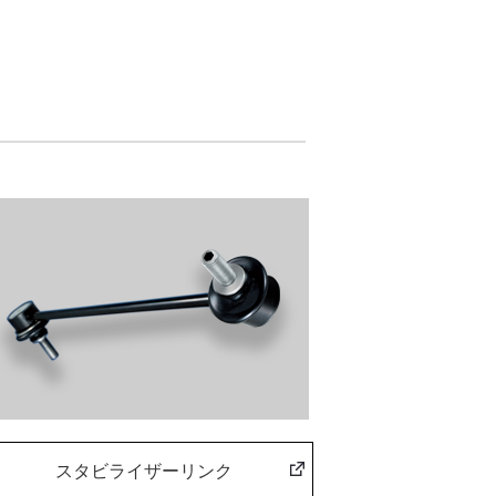
スタビライザーリンク