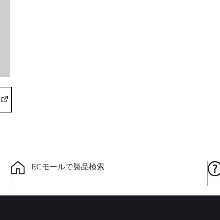
ECモールで製品検索