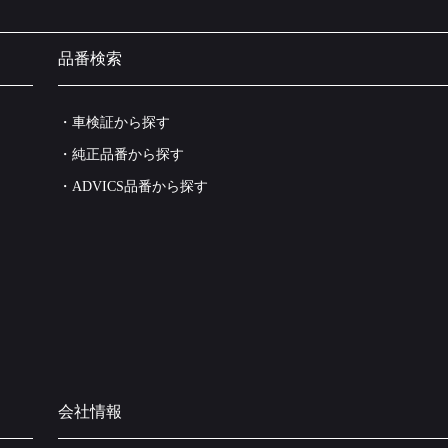
品番検索
・車検証から探す
・純正品番から探す
・ADVICS品番から探す
会社情報