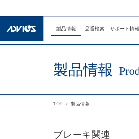
製品情報
品番検索
サポート情
製品情報
Prod
TOP
>
製品情報
ブレーキ関連