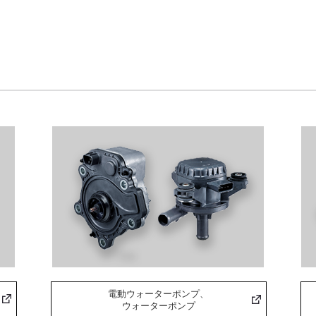
電動ウォーターポンプ、
ウォーターポンプ