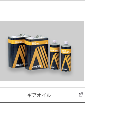
ギアオイル