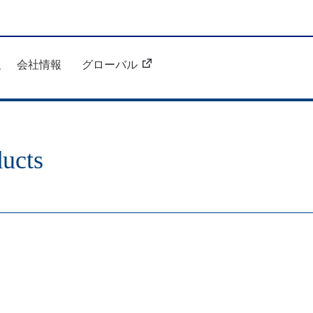
報
会社情報
グローバル
ucts