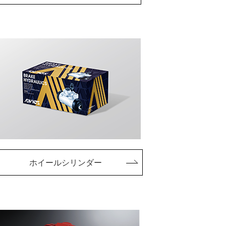
ホイールシリンダー