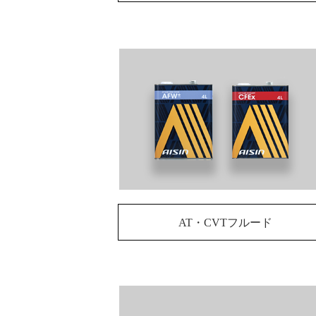
AT・CVTフルード