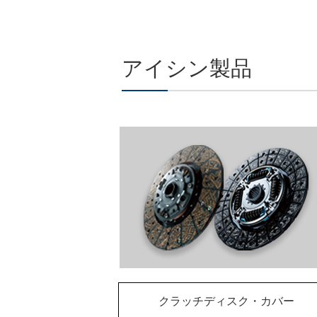
アイシン製品
クラッチディスク・カバー