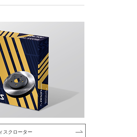
ィスクローター