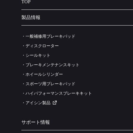
TOP
製品情報
・一般補修用ブレーキパッド
・ディスクローター
・シールキット
・ブレーキメンテナンスキット
・ホイールシリンダー
・スポーツ用ブレーキパッド
・ハイパフォーマンスブレーキキット
・アイシン製品
サポート情報