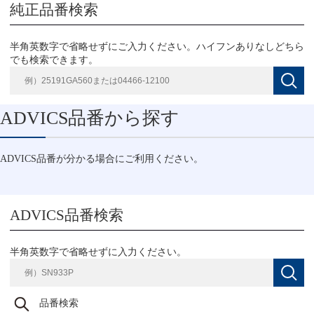
純正品番検索
半角英数字で省略せずにご入力ください。ハイフンありなしどちら
でも検索できます。
ADVICS品番から探す
ADVICS品番が分かる場合にご利用ください。
ADVICS品番検索
半角英数字で省略せずに入力ください。
品番検索