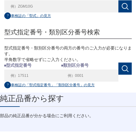
?
車検証の「型式」の見方
型式指定番号・類別区分番号検索
型式指定番号・類別区分番号の両方の番号のご入力が必要になりま
す。
半角数字で省略せずにご入力ください。
型式指定番号
類別区分番号
?
車検証の「型式指定番号」「類別区分番号」の見方
純正品番から探す
部品の純正品番が分かる場合にご利用ください。