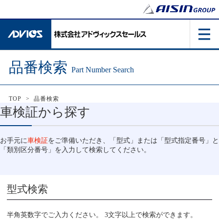
品番検索
Part Number Search
TOP
>
品番検索
車検証から探す
お手元に
車検証
をご準備いただき、「型式」または「型式指定番号」と
「類別区分番号」を入力して検索してください。
型式検索
半角英数字でご入力ください。 3文字以上で検索ができます。