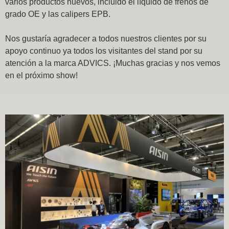
varios productos nuevos, incluido el líquido de frenos de
grado OE y las calipers EPB.
Nos gustaría agradecer a todos nuestros clientes por su
apoyo continuo ya todos los visitantes del stand por su
atención a la marca ADVICS. ¡Muchas gracias y nos vemos
en el próximo show!