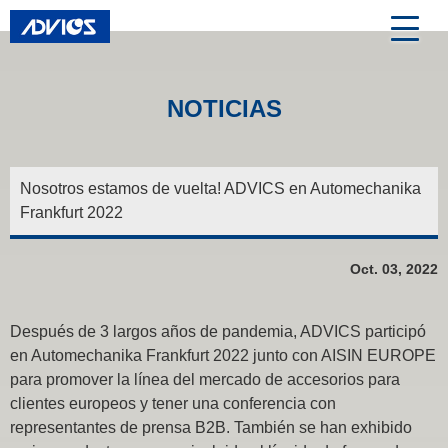
NOTICIAS
Nosotros estamos de vuelta! ADVICS en Automechanika
Frankfurt 2022
Oct. 03, 2022
Después de 3 largos años de pandemia, ADVICS participó
en Automechanika Frankfurt 2022 junto con AISIN EUROPE
para promover la línea del mercado de accesorios para
clientes europeos y tener una conferencia con
representantes de prensa B2B. También se han exhibido