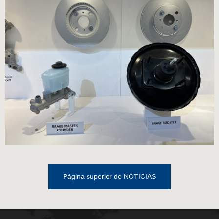
Página superior de NOTICIAS