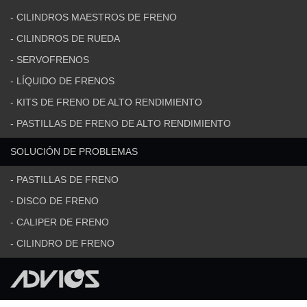
- CILINDROS MAESTROS DE FRENO
- CILINDROS DE RUEDA
- SERVOFRENOS
- LÍQUIDO DE FRENOS
- KITS DE FRENO DE ALTO RENDIMIENTO
- PASTILLAS DE FRENO DE ALTO RENDIMIENTO
SOLUCIÓN DE PROBLEMAS
- PASTILLAS DE FRENO
- DISCO DE FRENO
- CALIPER DE FRENO
- CILINDRO DE FRENO
Copyright © ADVICS SALES CO.,LTD. Todos los derechos reservados.