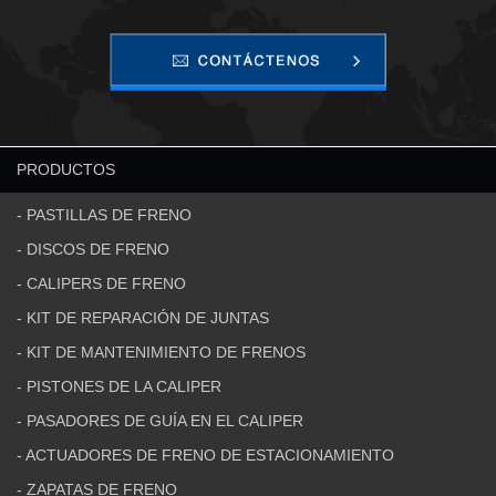
PRODUCTOS
- PASTILLAS DE FRENO
- DISCOS DE FRENO
- CALIPERS DE FRENO
- KIT DE REPARACIÓN DE JUNTAS
- KIT DE MANTENIMIENTO DE FRENOS
- PISTONES DE LA CALIPER
- PASADORES DE GUÍA EN EL CALIPER
- ACTUADORES DE FRENO DE ESTACIONAMIENTO
- ZAPATAS DE FRENO