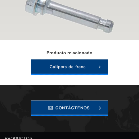
Producto relacionado
PRODUCTOS