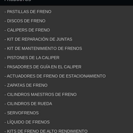
- PASTILLAS DE FRENO
- DISCOS DE FRENO
- CALIPERS DE FRENO
- KIT DE REPARACIÓN DE JUNTAS
- KIT DE MANTENIMIENTO DE FRENOS
- PISTONES DE LA CALIPER
- PASADORES DE GUÍA EN EL CALIPER
- ACTUADORES DE FRENO DE ESTACIONAMIENTO
- ZAPATAS DE FRENO
- CILINDROS MAESTROS DE FRENO
- CILINDROS DE RUEDA
- SERVOFRENOS
- LÍQUIDO DE FRENOS
- KITS DE FRENO DE ALTO RENDIMIENTO