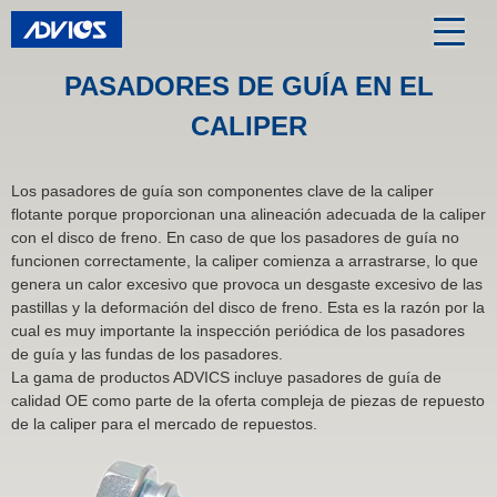
PASADORES DE GUÍA EN EL
CALIPER
Los pasadores de guía son componentes clave de la caliper
flotante porque proporcionan una alineación adecuada de la caliper
con el disco de freno. En caso de que los pasadores de guía no
funcionen correctamente, la caliper comienza a arrastrarse, lo que
genera un calor excesivo que provoca un desgaste excesivo de las
pastillas y la deformación del disco de freno. Esta es la razón por la
cual es muy importante la inspección periódica de los pasadores
de guía y las fundas de los pasadores.
La gama de productos ADVICS incluye pasadores de guía de
calidad OE como parte de la oferta compleja de piezas de repuesto
de la caliper para el mercado de repuestos.