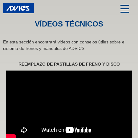
VÍDEOS TÉCNICOS
En esta sección encontrará videos con consejos útiles sobre el
sistema de frenos y manuales de ADVICS.
REEMPLAZO DE PASTILLAS DE FRENO Y DISCO