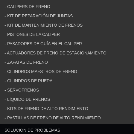
- CALIPERS DE FRENO
- KIT DE REPARACIÓN DE JUNTAS
- KIT DE MANTENIMIENTO DE FRENOS
- PISTONES DE LA CALIPER
- PASADORES DE GUÍA EN EL CALIPER
- ACTUADORES DE FRENO DE ESTACIONAMIENTO
- ZAPATAS DE FRENO
- CILINDROS MAESTROS DE FRENO
- CILINDROS DE RUEDA
- SERVOFRENOS
- LÍQUIDO DE FRENOS
- KITS DE FRENO DE ALTO RENDIMIENTO
- PASTILLAS DE FRENO DE ALTO RENDIMIENTO
SOLUCIÓN DE PROBLEMAS