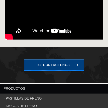
PRODUCTOS
- PASTILLAS DE FRENO
- DISCOS DE FRENO