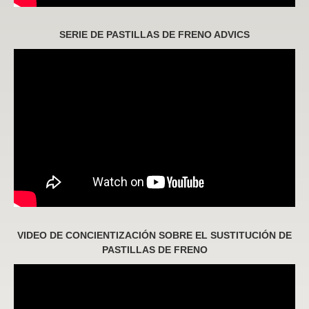
SERIE DE PASTILLAS DE FRENO ADVICS
VIDEO DE CONCIENTIZACIÓN SOBRE EL SUSTITUCIÓN DE
PASTILLAS DE FRENO