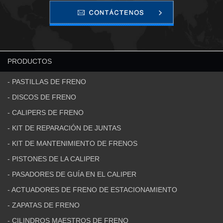
PRODUCTOS
- PASTILLAS DE FRENO
- DISCOS DE FRENO
- CALIPERS DE FRENO
- KIT DE REPARACIÓN DE JUNTAS
- KIT DE MANTENIMIENTO DE FRENOS
- PISTONES DE LA CALIPER
- PASADORES DE GUÍA EN EL CALIPER
- ACTUADORES DE FRENO DE ESTACIONAMIENTO
- ZAPATAS DE FRENO
- CILINDROS MAESTROS DE FRENO