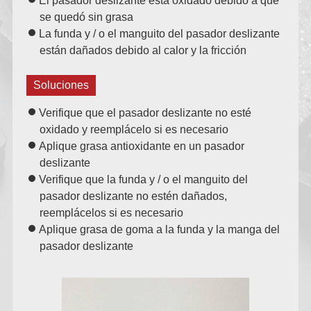
El pasador deslizante está oxidado debido a que
se quedó sin grasa
La funda y / o el manguito del pasador deslizante
están dañados debido al calor y la fricción
Soluciones
Verifique que el pasador deslizante no esté
oxidado y reemplácelo si es necesario
Aplique grasa antioxidante en un pasador
deslizante
Verifique que la funda y / o el manguito del
pasador deslizante no estén dañados,
reemplácelos si es necesario
Aplique grasa de goma a la funda y la manga del
pasador deslizante