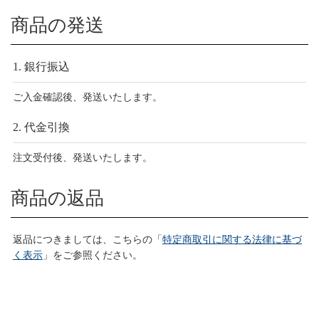
商品の発送
1. 銀行振込
ご入金確認後、発送いたします。
2. 代金引換
注文受付後、発送いたします。
商品の返品
返品につきましては、こちらの「
特定商取引に関する法律に基づ
く表示
」をご参照ください。