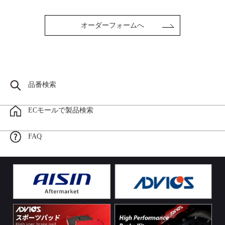
オーダーフォームへ
品番検索
ECモールで製品検索
FAQ