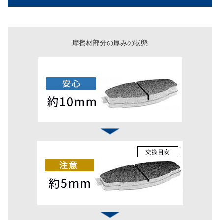
摩擦材部分の厚みの状態