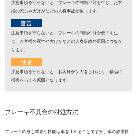
注意事項を守らないと、ブレーキの制動不能を生じ、お客
様の死亡や大けがなどの人身事故が生じます。
注意事項を守らないと、ブレーキの制動不能や低下を生
じ、お客様の死亡や大けがなどの人身事故の原因につなが
ります。
注意事項を守らないと、お客様がケガをされたり、物品に
損害を与える原因となります。
ブレーキ不具合の対処方法
ブレーキの最も重要な性能は車を止めることですが、車の静粛性