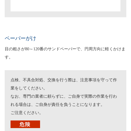
ペーパーがけ
目の粗さが80～120番のサンドペーパーで、円周方向に軽くかけま
す。
点検、不具合対処、交換を行う際は、注意事項を守って作
業をしてください。
なお、専門の業者に頼らずに、ご自身で実際の作業を行わ
れる場合は、ご自身が責任を負うことになります。
ご注意ください。