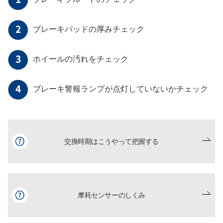
ブレーキパッドの厚みチェック
ホイールの汚れをチェック
ブレーキ警報ランプが点灯していないかチェック
交換時期はこうやって把握する
摩耗センサーのしくみ