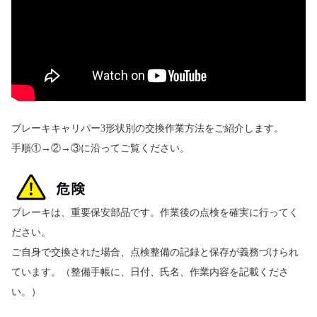
ブレーキキャリパー3形状別の交換作業方法をご紹介します。
手順①→②→③に沿ってご覧ください。
ブレーキは、重要保安部品です。作業後の点検を確実に行ってく
ださい。
ご自身で交換された場合、点検整備の記録と保存が義務づけられ
ています。（整備手帳に、日付、氏名、作業内容を記載くださ
い。）