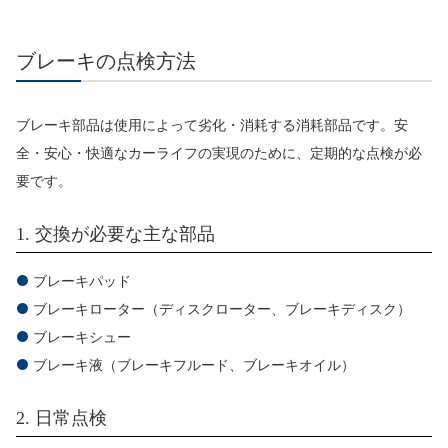
ブレーキの点検方法
ブレーキ部品は使用によって劣化・消耗する消耗部品です。安
全・安心・快適なカーライフの実現のために、定期的な点検が必
要です。
1. 交換が必要な主な部品
ブレーキパッド
ブレーキローター（ディスクローター、ブレーキディスク）
ブレーキシュー
ブレーキ液（ブレーキフルード、ブレーキオイル）
2. 日常点検