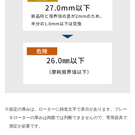
※規定の厚みは、ローターに鋳造文字で表示があります。
ブレー
キローターの厚みは肉眼では判断できませんので、専用器具で
測定が必要です。