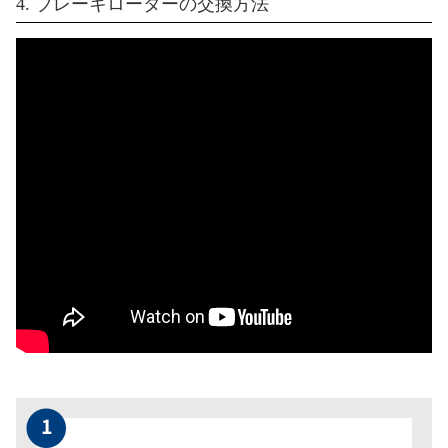
4. ブレーキローターの交換方法