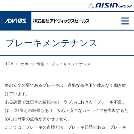
ブレーキメンテナンス
TOP
>
サポート情報
>
ブレーキメンテナンス
車の安全の要であるブレーキは、過酷な条件下で休みなく働き続
けています。
ある調査では日常の運転中のトラブルにおける「ブレーキ不良」
は上位4位との結果もあり、
安心・安全なカーライフを実現するた
めには日常の点検が欠かせません。
ここでは、ブレーキの点検方法、ブレーキ部品である「ブレーキ