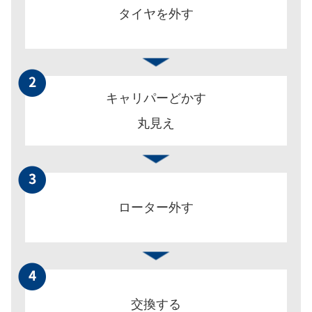
タイヤを外す
キャリパーどかす
丸見え
ローター外す
交換する