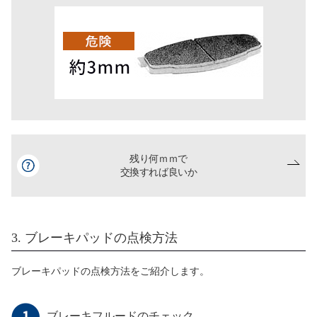
残り何ｍｍで
交換すれば良いか
3. ブレーキパッドの点検方法
ブレーキパッドの点検方法をご紹介します。
ブレーキフルードのチェック