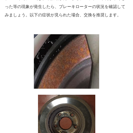
った等の現象が発生したら、ブレーキローターの状況を確認して
みましょう。以下の症状が見られた場合、交換を推奨します。