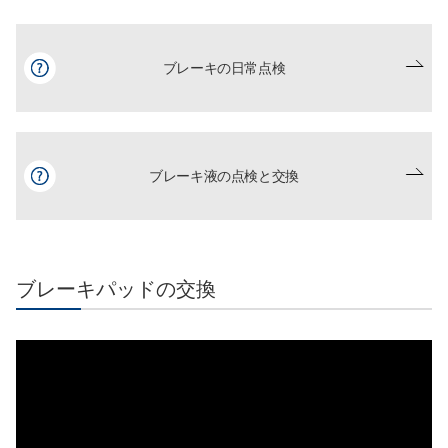
ブレーキの日常点検
ブレーキ液の点検と交換
ブレーキパッドの交換