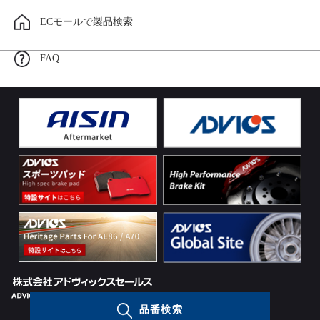
ECモールで製品検索
FAQ
品番検索
Copyright (c) ADVICS SALES CO.,LTD. All rights reserved.