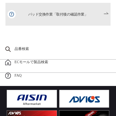
パッド交換作業「取付後の確認作業」
品番検索
ECモールで製品検索
FAQ