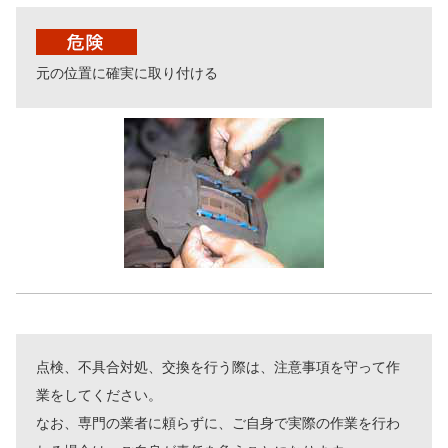
元の位置に確実に取り付ける
点検、不具合対処、交換を行う際は、注意事項を守って作
業をしてください。
なお、専門の業者に頼らずに、ご自身で実際の作業を行わ