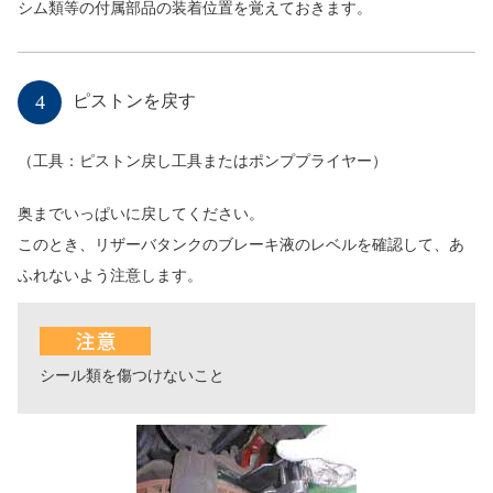
シム類等の付属部品の装着位置を覚えておきます。
4
ピストンを戻す
（工具：ピストン戻し工具またはポンププライヤー）
奥までいっぱいに戻してください。
このとき、リザーバタンクのブレーキ液のレベルを確認して、あ
ふれないよう注意します。
シール類を傷つけないこと