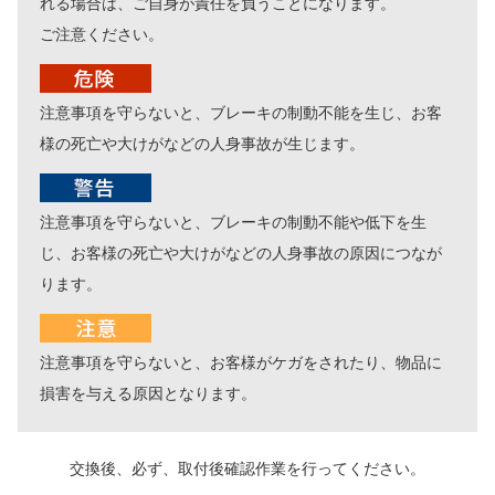
れる場合は、ご自身が責任を負うことになります。
ご注意ください。
注意事項を守らないと、ブレーキの制動不能を生じ、お客
様の死亡や大けがなどの人身事故が生じます。
注意事項を守らないと、ブレーキの制動不能や低下を生
じ、お客様の死亡や大けがなどの人身事故の原因につなが
ります。
注意事項を守らないと、お客様がケガをされたり、物品に
損害を与える原因となります。
交換後、必ず、取付後確認作業を行ってください。