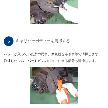
5
キャリパーボディーを清掃する
パッドが入っていた所の汚れ、摩耗粉を布きれ等で清掃します。
取外したシム、パッドピンのパッドに当る部分も清掃します。