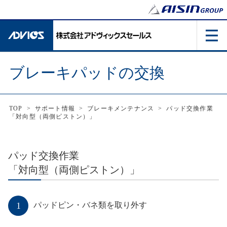
ブレーキパッドの交換
TOP
>
サポート情報
>
ブレーキメンテナンス
>
パッド交換作業
「対向型（両側ピストン）」
パッド交換作業
「対向型（両側ピストン）」
1
パッドピン・バネ類を取り外す