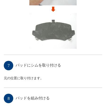
7
パッドにシムを取り付ける
元の位置に取り付けます。
8
パッドを組み付ける