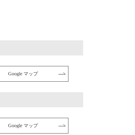
Google マップ
Google マップ