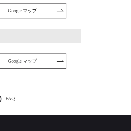
Google マップ
Google マップ
FAQ