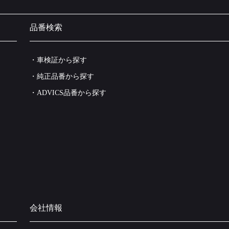
品番検索
・車検証から探す
・純正品番から探す
・ADVICS品番から探す
会社情報