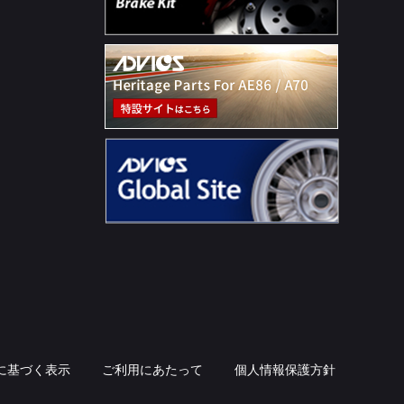
に基づく表示
ご利用にあたって
個人情報保護方針