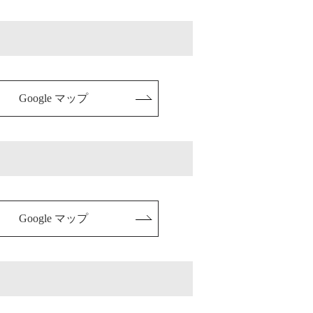
Google マップ
Google マップ