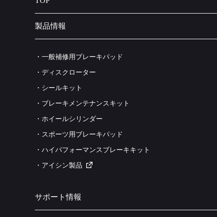
TOP
製品情報
・一般補修用ブレーキパッド
・ディスクローター
・シールキット
・ブレーキメンテナンスキット
・ホイールシリンダー
・スポーツ用ブレーキパッド
・ハイパフォーマンスブレーキキット
・アイシン製品
サポート情報