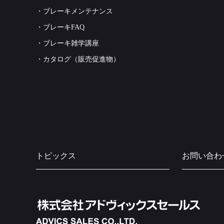
・ブレーキメンテナンス
・ブレーキFAQ
・ブレーキ雑学講座
・カタログ（販売促進物）
トピックス
お問い合わ