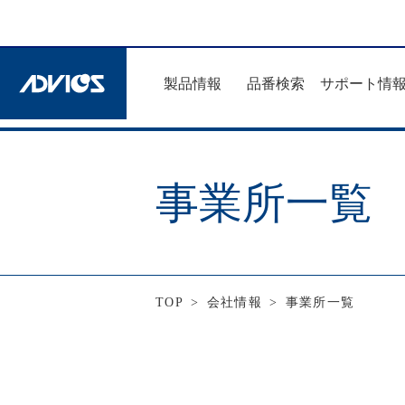
製品情報
品番検索
サポート情
事業所一覧
TOP
>
会社情報
>
事業所一覧