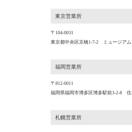
東京営業所
〒104-0031
東京都中央区京橋1-7-2 ミュージアム
福岡営業所
〒812-0011
福岡県福岡市博多区博多駅前3-2-8 住
札幌営業所