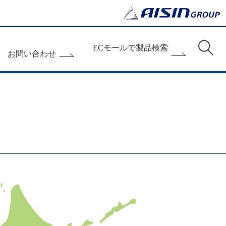
ECモールで製品検索
お問い合わせ