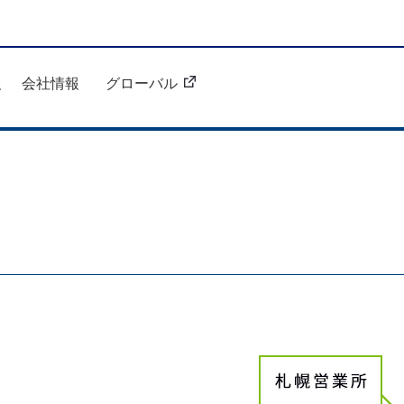
報
会社情報
グローバル