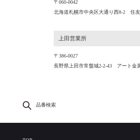
〒060-0042
北海道札幌市中央区大通り西8-2 住
上田営業所
〒386-0027
長野県上田市常盤城2-2-43 アート
品番検索