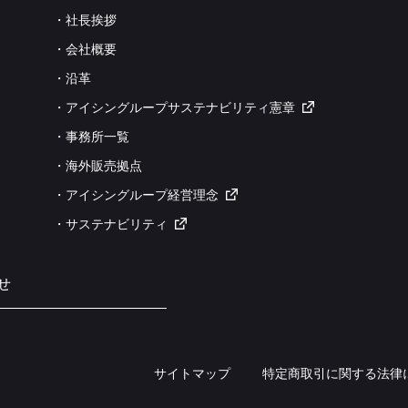
・社長挨拶
・会社概要
・沿革
・アイシングループサステナビリティ憲章
・事務所一覧
・海外販売拠点
・アイシングループ経営理念
・サステナビリティ
せ
サイトマップ
特定商取引に関する法律