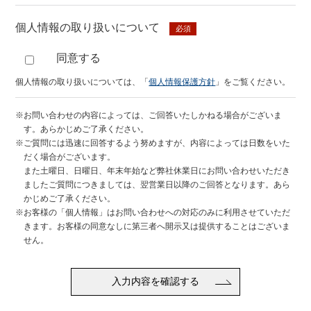
個人情報の取り扱いについて
必須
同意する
個人情報の取り扱いについては、
「
個人情報保護方針
」
をご覧ください。
※お問い合わせの内容によっては、ご回答いたしかねる場合がございま
す。あらかじめご了承ください。
※ご質問には迅速に回答するよう努めますが、内容によっては日数をいた
だく場合がございます。
また土曜日、日曜日、年末年始など弊社休業日にお問い合わせいただき
ましたご質問につきましては、翌営業日以降のご回答となります。あら
かじめご了承ください。
※お客様の「個人情報」はお問い合わせへの対応のみに利用させていただ
きます。お客様の同意なしに第三者へ開示又は提供することはございま
せん。