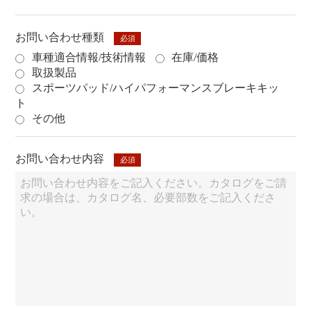
お問い合わせ種類
必須
車種適合情報/技術情報
在庫/価格
取扱製品
スポーツパッド/ハイパフォーマンスブレーキキッ
ト
その他
お問い合わせ内容
必須