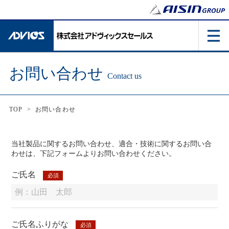
お問い合わせ
Contact us
TOP
>
お問い合わせ
当社製品に関するお問い合わせ、適合・技術に関するお問い合
わせは、下記フォームよりお問い合わせください。
ご氏名
必須
ご氏名ふりがな
必須