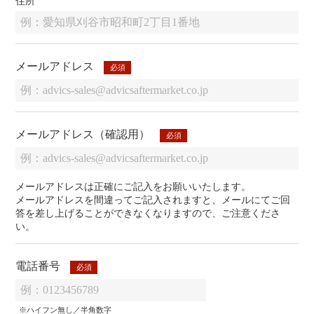
住所
メールアドレス
必須
メールアドレス（確認用）
必須
メールアドレスは正確にご記入をお願いいたします。
メールアドレスを間違ってご記入されますと、メールにてご回
答を差し上げることができなくなりますので、ご注意くださ
い。
電話番号
必須
※ハイフン無し／半角数字