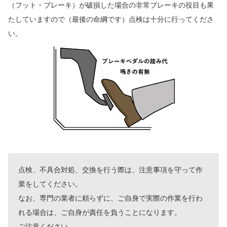
（フット・ブレーキ）が破損した場合の非常ブレーキの役目も果
たしていますので（最後の命綱です）点検は十分に行ってくださ
い。
点検、不具合対処、交換を行う際は、注意事項を守って作
業をしてください。
なお、専門の業者に頼らずに、ご自身で実際の作業を行わ
れる場合は、ご自身が責任を負うことになります。
ご注意ください。