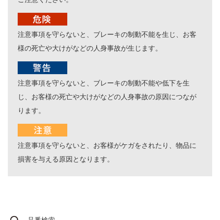
注意事項を守らないと、ブレーキの制動不能を生じ、お客
様の死亡や大けがなどの人身事故が生じます。
注意事項を守らないと、ブレーキの制動不能や低下を生
じ、お客様の死亡や大けがなどの人身事故の原因につなが
ります。
注意事項を守らないと、お客様がケガをされたり、物品に
損害を与える原因となります。