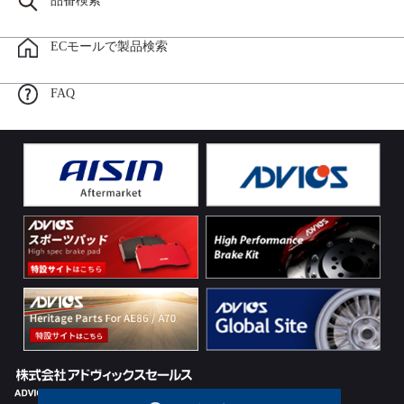
品番検索
ECモールで製品検索
FAQ