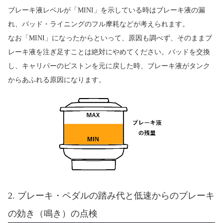
ブレーキ液レベルが「MINI」を示している時はブレーキ液の漏
れ、パッド・ライニングのフル摩耗などが考えられます。
なお「MINI」になったからといって、原因も調べず、そのままブ
レーキ液を注ぎ足すことは絶対にやめてください。パッドを交換
し、キャリパーのピストンを元に戻した時、ブレーキ液がタンク
からあふれる原因になります。
2. ブレーキ・ペダルの踏み代と低速からのブレーキ
の効き（鳴き）の点検