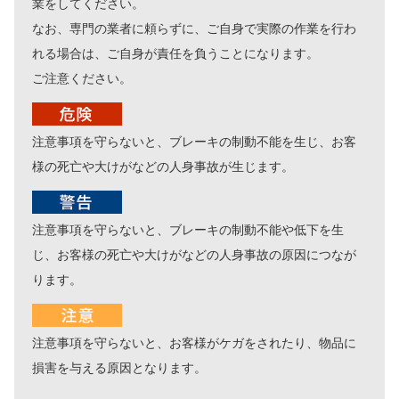
業をしてください。
なお、専門の業者に頼らずに、ご自身で実際の作業を行わ
れる場合は、ご自身が責任を負うことになります。
ご注意ください。
注意事項を守らないと、ブレーキの制動不能を生じ、お客
様の死亡や大けがなどの人身事故が生じます。
注意事項を守らないと、ブレーキの制動不能や低下を生
じ、お客様の死亡や大けがなどの人身事故の原因につなが
ります。
注意事項を守らないと、お客様がケガをされたり、物品に
損害を与える原因となります。