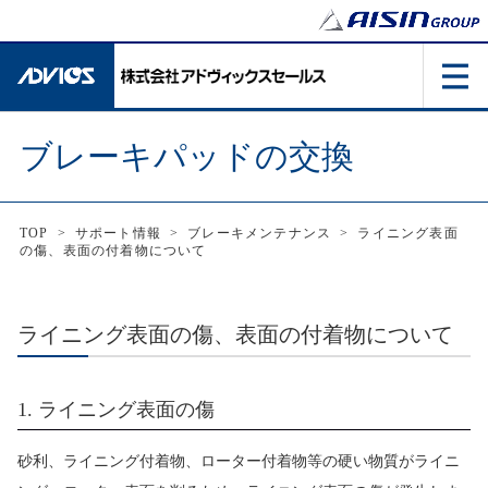
ブレーキパッドの交換
TOP
>
サポート情報
>
ブレーキメンテナンス
>
ライニング表面
の傷、表面の付着物について
ライニング表面の傷、表面の付着物について
1. ライニング表面の傷
砂利、ライニング付着物、ローター付着物等の硬い物質がライニ