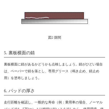
図2 隙間
5. 裏板横面の錆
裏板横面に錆があるかどうかも点検しましょう。錆がひどい場合
は、ペーパーで錆を落とし、専用グリース（鳴き止め、錆止め
用）を塗布しましょう。
6. パッドの厚さ
走行距離を確認し、一般的な寿命（例：乗用車の場合、ノーマル