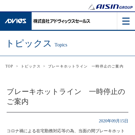
トピックス
Topics
TOP
>
トピックス
>
ブレーキホットライン 一時停止のご案内
ブレーキホットライン 一時停止の
ご案内
2020年09月15日
コロナ禍による在宅勤務対応等の為、当面の間ブレーキホット