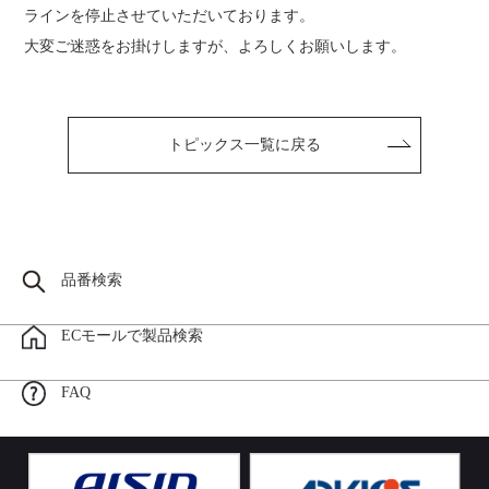
ラインを停止させていただいております。
大変ご迷惑をお掛けしますが、よろしくお願いします。
トピックス一覧に戻る
品番検索
ECモールで製品検索
FAQ