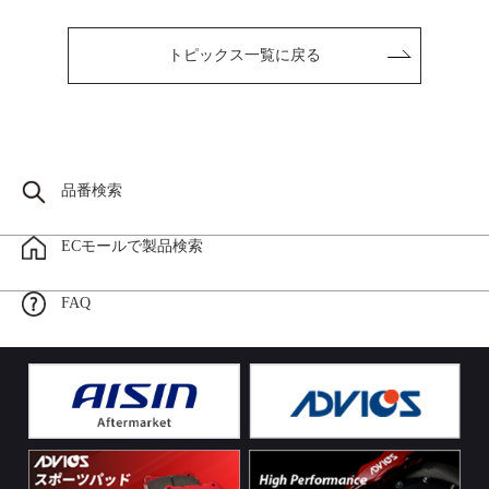
トピックス一覧に戻る
品番検索
ECモールで製品検索
FAQ