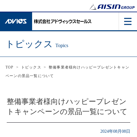
トピックス
Topics
TOP
>
トピックス
>
整備事業者様向けハッピープレゼントキャン
ペーンの景品一覧について
整備事業者様向けハッピープレゼン
トキャンペーンの景品一覧について
2024年08月08日