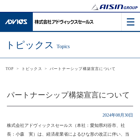
トピックス
Topics
TOP
>
トピックス
>
パートナーシップ構築宣言について
パートナーシップ構築宣言について
2024年08月30日
株式会社アドヴィックスセールス（本社：愛知県刈谷市、社
長：小森 実）は、経済産業省によるひな形の改正に伴い、当